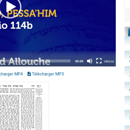
charger MP4
Télécharger MP3