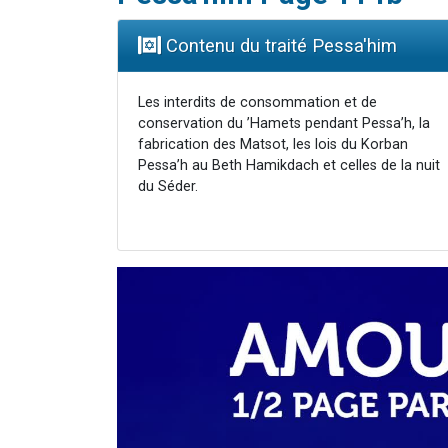
Contenu du traité Pessa'him
Les interdits de consommation et de
conservation du ’Hamets pendant Pessa’h, la
fabrication des Matsot, les lois du Korban
Pessa’h au Beth Hamikdach et celles de la nuit
du Séder.