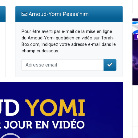
Amoud-Yomi Pessa'him
Pour être averti par e-mail de la mise en ligne
du Amoud-Yomi quotidien en vidéo sur Torah-
Box.com, indiquez votre adresse e-mail dans le
champ ci-dessous.