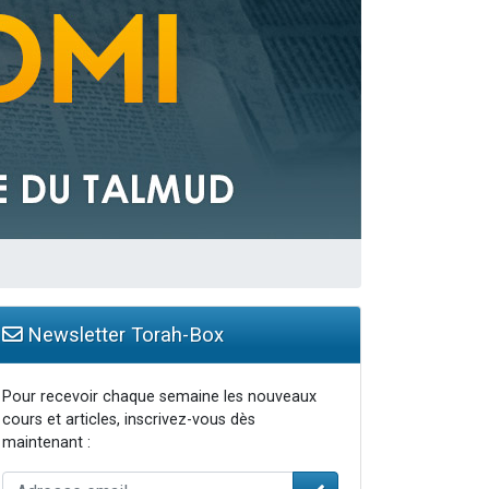
Newsletter Torah-Box
Pour recevoir chaque semaine les nouveaux
cours et articles, inscrivez-vous dès
maintenant :