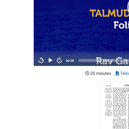
20 minutes
Télé