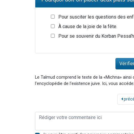
Pour susciter les questions des enf
À cause de la joie de la fête.
Pour se souvenir du Korban Pessa’h 
Le Talmud comprend le texte de la «Michna» ainsi
l'encyclopédie de l'existence juive. Ici, vous accé
préc