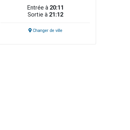
Entrée à
20:11
Sortie à
21:12
Changer de ville