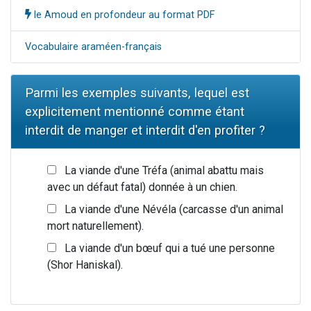
le Amoud en profondeur au format PDF
Vocabulaire araméen-français
Parmi les exemples suivants, lequel est
explicitement mentionné comme étant
interdit de manger et interdit d'en profiter ?
La viande d'une Tréfa (animal abattu mais
avec un défaut fatal) donnée à un chien.
La viande d'une Névéla (carcasse d'un animal
mort naturellement).
La viande d'un bœuf qui a tué une personne
(Shor Haniskal).