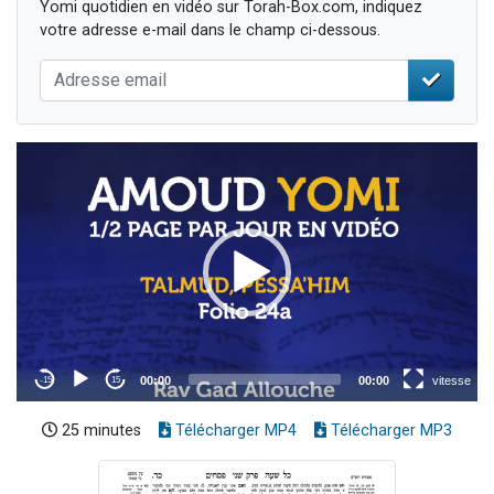
Yomi quotidien en vidéo sur Torah-Box.com, indiquez
votre adresse e-mail dans le champ ci-dessous.
25 minutes
Télécharger MP4
Télécharger MP3