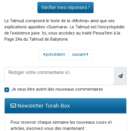
Le Talmud comprend le texte de la «Michna» ainsi que ses
explications appelées «Guemara». Le Talmud est l'encyclopédie
de l'existence juive. Ici, vous accédez au traité Pessa'him à la
Page 24a du Talmud de Babylone.
précédent
suivant
Je veux être averti des nouveaux commentaires
Newsletter Torah-Box
Pour recevoir chaque semaine les nouveaux cours et
articles, inscrivez-vous dès maintenant :