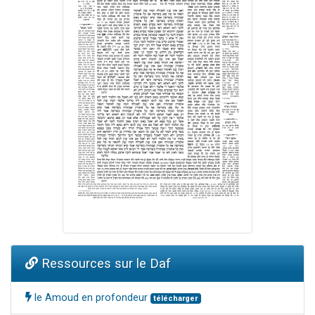
Ressources sur le Daf
le Amoud en profondeur
télécharger