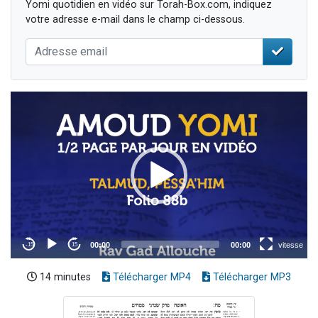
Yomi quotidien en vidéo sur Torah-Box.com, indiquez
votre adresse e-mail dans le champ ci-dessous.
14 minutes
Télécharger MP4
Télécharger MP3