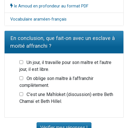
le Amoud en profondeur au format PDF
Vocabulaire araméen-français
En conclusion, que fait-on avec un esclave à
moitié affranchi ?
Un jour, il travaille pour son maître et l'autre
jour, il est libre.
On oblige son maître à l’affranchir
complètement.
C’est une Ma‘hloket (discussion) entre Beth
Chamaï et Beth Hillel.