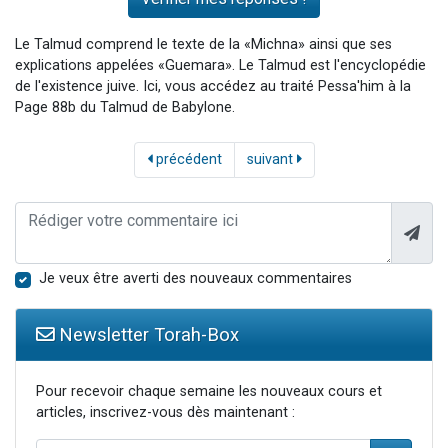
Le Talmud comprend le texte de la «Michna» ainsi que ses
explications appelées «Guemara». Le Talmud est l'encyclopédie
de l'existence juive. Ici, vous accédez au traité Pessa'him à la
Page 88b du Talmud de Babylone.
précédent
suivant
Je veux être averti des nouveaux commentaires
Newsletter Torah-Box
Pour recevoir chaque semaine les nouveaux cours et
articles, inscrivez-vous dès maintenant :