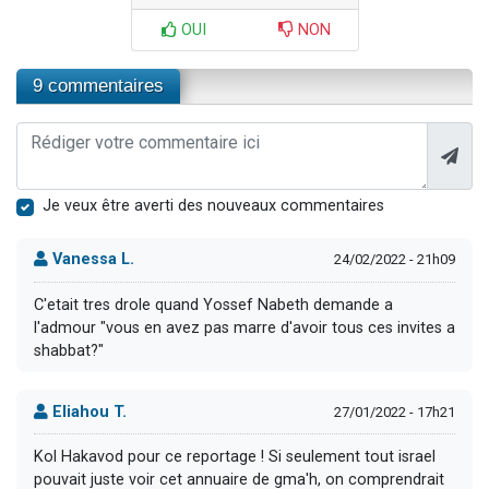
OUI
NON
9 commentaires
Je veux être averti des nouveaux commentaires
Vanessa L.
24/02/2022 - 21h09
C'etait tres drole quand Yossef Nabeth demande a
l'admour "vous en avez pas marre d'avoir tous ces invites a
shabbat?"
Eliahou T.
27/01/2022 - 17h21
Kol Hakavod pour ce reportage ! Si seulement tout israel
pouvait juste voir cet annuaire de gma'h, on comprendrait