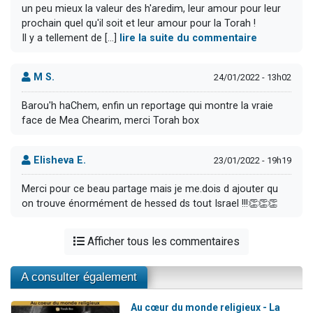
un peu mieux la valeur des h'aredim, leur amour pour leur
prochain quel qu'il soit et leur amour pour la Torah !
Il y a tellement de [...]
lire la suite du commentaire
M S.
24/01/2022 - 13h02
Barou'h haChem, enfin un reportage qui montre la vraie
face de Mea Chearim, merci Torah box
Elisheva E.
23/01/2022 - 19h19
Merci pour ce beau partage mais je me.dois d ajouter qu
on trouve énormément de hessed ds tout Israel !!!👏👏👏
Afficher tous les commentaires
A consulter également
Au cœur du monde religieux - La