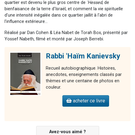
quartier est devenu le plus gros centre de
'Hessed
, de
bienfaisance de la terre d'Israël, et comment la vie spirituelle
d'une intensité inégalée dans ce quartier jaillit à l'abri de
l'influence extérieure...
Réalisé par Dan Cohen & Léa Nabet de Torah Box, présenté par
Yossef Nabeth, filmé et monté par Joseph Berrebi.
Rabbi 'Haïm Kanievsky
Recueil autobiographique. Histoires,
anecdotes, enseignements classés par
thèmes et une centaine de photos en
couleur.
acheter ce livre
Avez-vous aimé ?