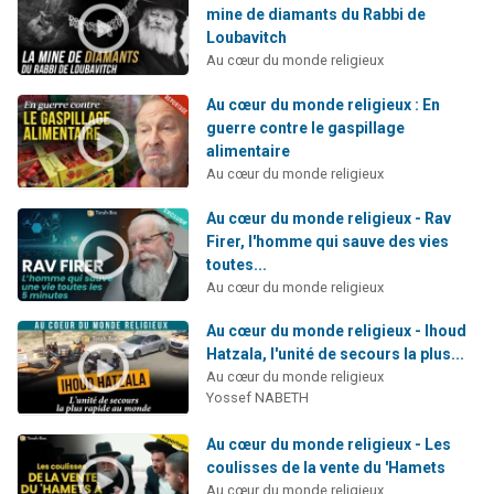
mine de diamants du Rabbi de
Loubavitch
Au cœur du monde religieux
Au cœur du monde religieux : En
guerre contre le gaspillage
alimentaire
Au cœur du monde religieux
Au cœur du monde religieux - Rav
Firer, l'homme qui sauve des vies
toutes...
Au cœur du monde religieux
Au cœur du monde religieux - Ihoud
Hatzala, l'unité de secours la plus...
Au cœur du monde religieux
Yossef NABETH
Au cœur du monde religieux - Les
coulisses de la vente du 'Hamets
Au cœur du monde religieux