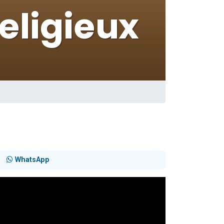
WhatsApp