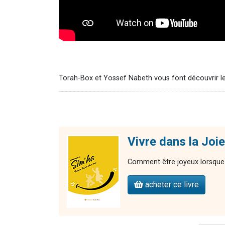
Torah-Box et Yossef Nabeth vous font découvrir le
Vivre dans la Joie
Comment être joyeux lorsque t
acheter ce livre