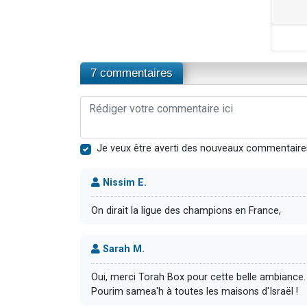
7 commentaires
Je veux être averti des nouveaux commentaire
Nissim E.
On dirait la ligue des champions en France,
Sarah M.
Pourim samea'h à toutes les maisons d'Israël !