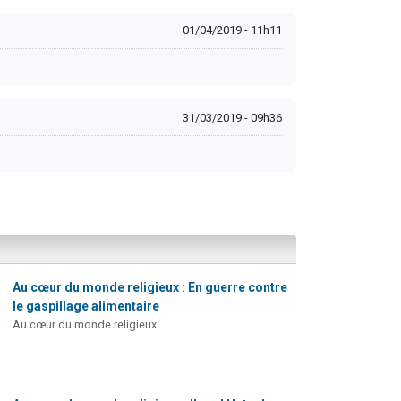
01/04/2019 - 11h11
31/03/2019 - 09h36
Au cœur du monde religieux : En guerre contre
le gaspillage alimentaire
Au cœur du monde religieux