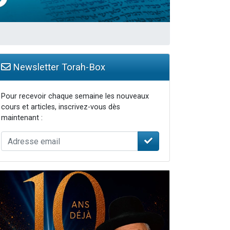
Newsletter Torah-Box
Pour recevoir chaque semaine les nouveaux
cours et articles, inscrivez-vous dès
maintenant :