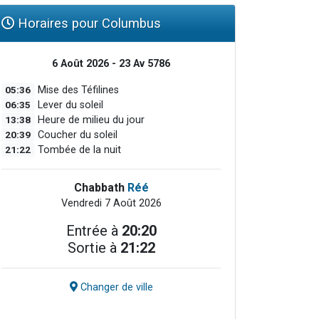
Horaires pour Columbus
6 Août 2026 - 23 Av 5786
05:36
Mise des Téfilines
06:35
Lever du soleil
13:38
Heure de milieu du jour
20:39
Coucher du soleil
21:22
Tombée de la nuit
Chabbath
Réé
Vendredi 7 Août 2026
Entrée à
20:20
Sortie à
21:22
Changer de ville