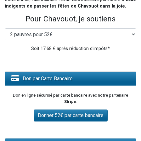
indigents de passer les fêtes de Chavouot dans la joie.
Pour Chavouot, je soutiens
Soit
17.68
€ après réduction d'impôts*
Don par Carte Bancaire
Don en ligne sécurisé par carte bancaire avec notre partenaire
Stripe
.