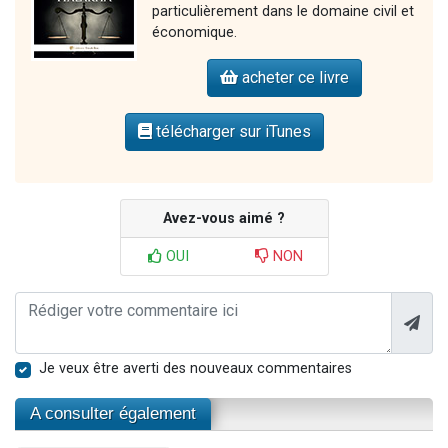
particulièrement dans le domaine civil et
économique.
acheter ce livre
télécharger sur iTunes
Avez-vous aimé ?
OUI
NON
Je veux être averti des nouveaux commentaires
A consulter également