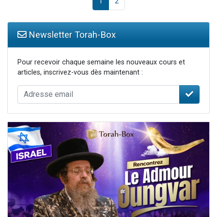
1
2
Newsletter Torah-Box
Pour recevoir chaque semaine les nouveaux cours et
articles, inscrivez-vous dès maintenant :