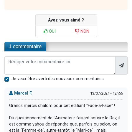
Avez-vous aimé ?
OUI
NON
1 commentaire
Je veux être averti des nouveaux commentaires
Marcel F.
13/07/2021 - 12h56
Grands mercis chalom pour cet édifiant "Face-à-Face" !
Du questionnement de l'Animateur faisant sourire le Rav, il
est comme yahou de répondre que, parfois ou selon, on
est la "Femme-de", autre-tantôt, le "Mari-de" : mais,