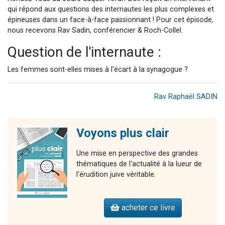
qui répond aux questions des internautes les plus complexes et
épineuses dans un face-à-face passionnant !
Pour cet épisode,
nous recevons Rav Sadin, conférencier & Roch-Collel.
Question de l'internaute :
Les femmes sont-elles mises à l'écart à la synagogue ?
Rav Raphaël SADIN
Voyons plus clair
Une mise en perspective des grandes
thématiques de l'actualité à la lueur de
l'érudition juive véritable.
acheter ce livre