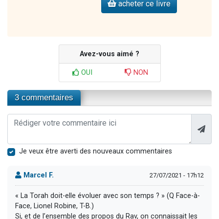
acheter ce livre
Avez-vous aimé ?
OUI
NON
3 commentaires
Je veux être averti des nouveaux commentaires
Marcel F.
27/07/2021 - 17h12
« La Torah doit-elle évoluer avec son temps ? » (Q Face-à-
Face, Lionel Robine, T-B.)
Si, et de l’ensemble des propos du Rav, on connaissait les