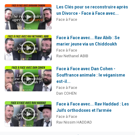
Les Clés pour se reconstruire après
un Divorce - Face à Face avec...
Face à Face
Face à Face avec... Rav Abib : Se
marier jeune via un Chiddoukh
Face à Face
Rav Nethanel ABIB
Face à Face avec Dan Cohen -
Souffrance animale : le véganisme
est-il...
Face à Face
Dan COHEN
Face à Face avec... Rav Haddad : Les
Juifs orthodoxes et l'armée
Face à Face
Rav Nissim HADDAD