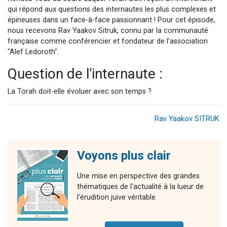
qui répond aux questions des internautes les plus complexes et
épineuses dans un face-à-face passionnant !
Pour cet épisode,
nous recevons Rav Yaakov Sitruk, connu par la communauté
française comme conférencier et fondateur de l'association
"Alef Ledoroth".
Question de l'internaute :
La Torah doit-elle évoluer avec son temps ?
Rav Yaakov SITRUK
Voyons plus clair
Une mise en perspective des grandes
thématiques de l'actualité à la lueur de
l'érudition juive véritable.