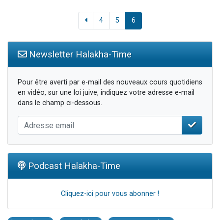
4
5
6
Newsletter Halakha-Time
Pour être averti par e-mail des nouveaux cours quotidiens
en vidéo, sur une loi juive, indiquez votre adresse e-mail
dans le champ ci-dessous.
Podcast Halakha-Time
Cliquez-ici pour vous abonner !