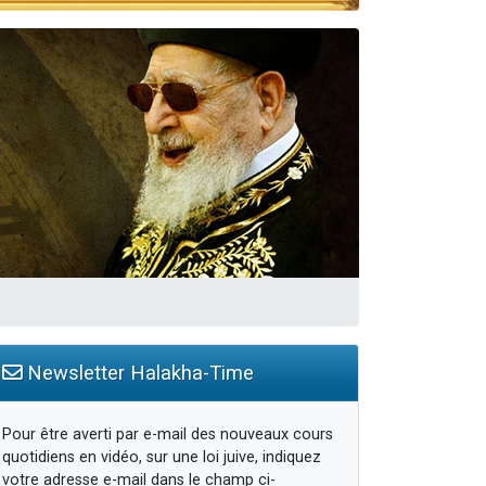
Newsletter Halakha-Time
Pour être averti par e-mail des nouveaux cours
quotidiens en vidéo, sur une loi juive, indiquez
votre adresse e-mail dans le champ ci-