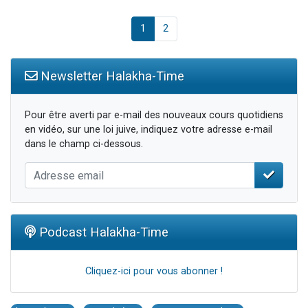
1
2
Newsletter Halakha-Time
Pour être averti par e-mail des nouveaux cours quotidiens
en vidéo, sur une loi juive, indiquez votre adresse e-mail
dans le champ ci-dessous.
Podcast Halakha-Time
Cliquez-ici pour vous abonner !