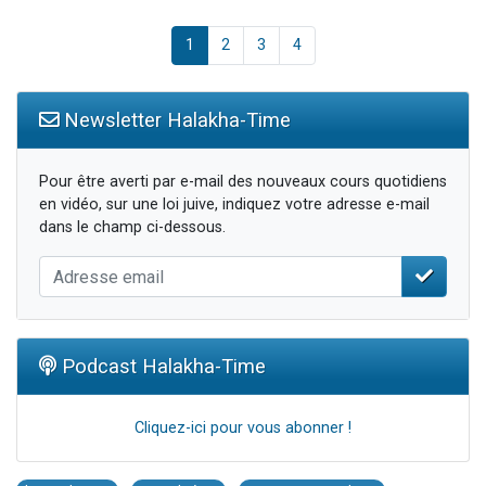
1
2
3
4
Newsletter Halakha-Time
Pour être averti par e-mail des nouveaux cours quotidiens
en vidéo, sur une loi juive, indiquez votre adresse e-mail
dans le champ ci-dessous.
Podcast Halakha-Time
Cliquez-ici pour vous abonner !