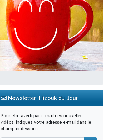
...
Newsletter 'Hizouk du Jour
Pour être averti par e-mail des nouvelles
vidéos, indiquez votre adresse e-mail dans le
champ ci-dessous.