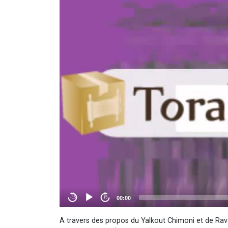
A travers des propos du Yalkout Chimoni et de Ra