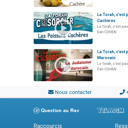
La Torah, c'est 
Cachères
La Torah, c'est pas
Dan COHEN
La Torah, c'est 
Marocain
La Torah, c'est pas
Dan COHEN
Nous contacter
Raccourcis
Ress