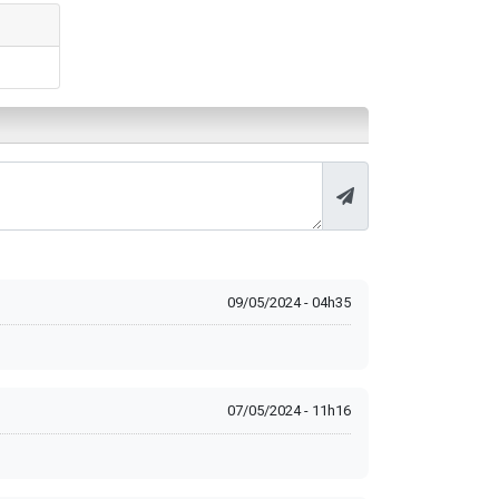
09/05/2024 - 04h35
07/05/2024 - 11h16