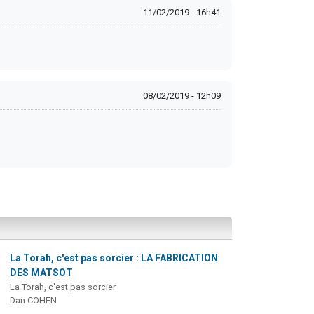
11/02/2019 - 16h41
08/02/2019 - 12h09
La Torah, c'est pas sorcier : LA FABRICATION
DES MATSOT
La Torah, c'est pas sorcier
Dan COHEN