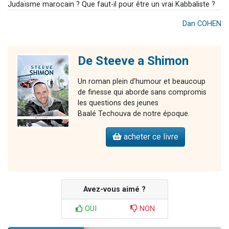
Judaïsme marocain ? Que faut-il pour être un vrai Kabbaliste ?
Dan COHEN
De Steeve a Shimon
Un roman plein d'humour et beaucoup
de finesse qui aborde sans compromis
les questions des jeunes
Baalé Techouva de notre époque.
acheter ce livre
Avez-vous aimé ?
OUI
NON