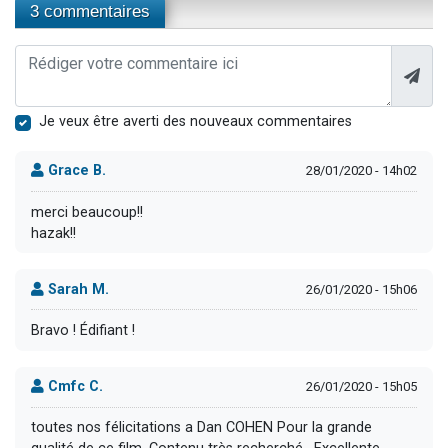
3 commentaires
Je veux être averti des nouveaux commentaires
Grace B.
28/01/2020 - 14h02
merci beaucoup!!
hazak!!
Sarah M.
26/01/2020 - 15h06
Bravo ! Édifiant !
Cmfc C.
26/01/2020 - 15h05
toutes nos félicitations a Dan COHEN Pour la grande