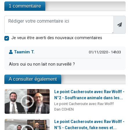
1 commentaire
Je veux être averti des nouveaux commentaires
Taamim T.
01/11/2020 - 14h33
Alors oui ou non lait non surveillé ?
A consulter également
Le point Cacheroute avec Rav Wolff -
N°2 - Souffrance animale dans les...
Le point Cacheroute avec Rav Wolff
Dan COHEN
Le point Cacheroute avec Rav Wolff -
N°5 - Cacheroute, fake news et...