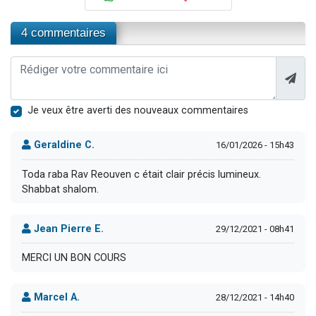
4 commentaires
Je veux être averti des nouveaux commentaires
Geraldine C.
16/01/2026 - 15h43
Toda raba Rav Reouven c était clair précis lumineux.
Shabbat shalom.
Jean Pierre E.
29/12/2021 - 08h41
MERCI UN BON COURS
Marcel A.
28/12/2021 - 14h40