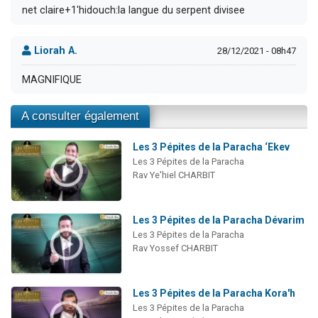
net claire+1'hidouch:la langue du serpent divisee
Liorah A.
28/12/2021 - 08h47
MAGNIFIQUE
A consulter également
Les 3 Pépites de la Paracha ‘Ekev
Les 3 Pépites de la Paracha
Rav Ye'hiel CHARBIT
Les 3 Pépites de la Paracha Dévarim
Les 3 Pépites de la Paracha
Rav Yossef CHARBIT
Les 3 Pépites de la Paracha Kora'h
Les 3 Pépites de la Paracha