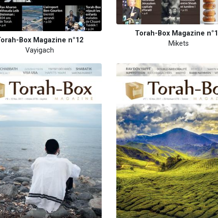
Torah-Box Magazine n°
orah-Box Magazine n°12
Mikets
Vayigach