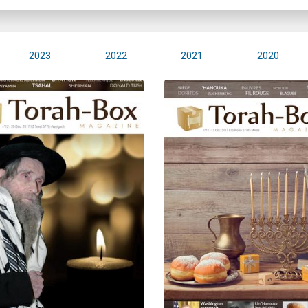
2023
2022
2021
2020