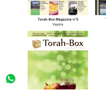
Torah-Box Magazine n°5
Vayéra