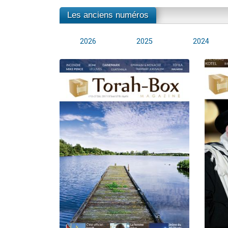
Les anciens numéros
2026
2025
2024