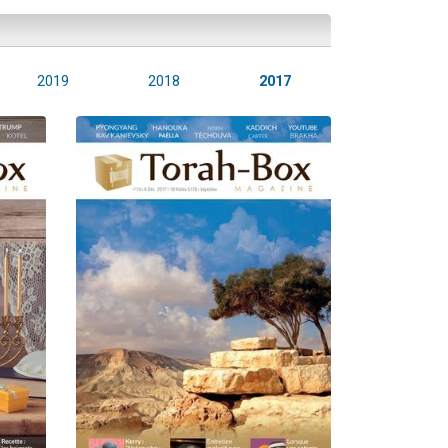
2019
2018
2017