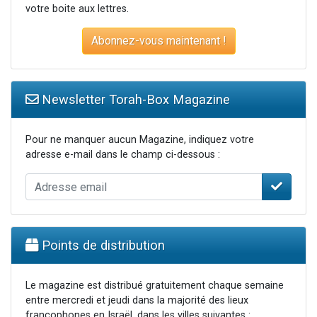
votre boite aux lettres.
Abonnez-vous maintenant !
Newsletter Torah-Box Magazine
Pour ne manquer aucun Magazine, indiquez votre
adresse e-mail dans le champ ci-dessous :
Points de distribution
Le magazine est distribué gratuitement chaque semaine
entre mercredi et jeudi dans la majorité des lieux
francophones en Israël, dans les villes suivantes :