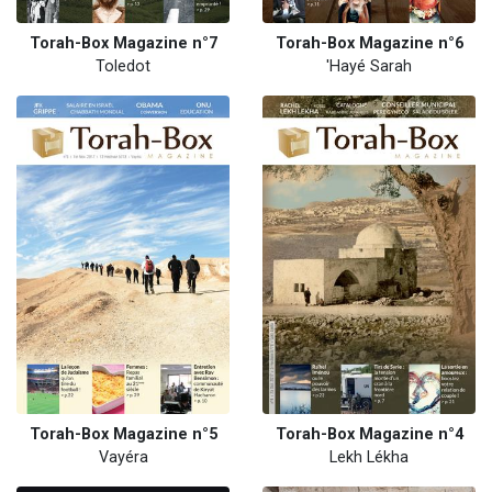
Torah-Box Magazine n°7
Torah-Box Magazine n°6
Toledot
'Hayé Sarah
Torah-Box Magazine n°5
Torah-Box Magazine n°4
Vayéra
Lekh Lékha