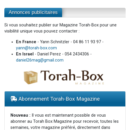
Annonces publicitaires
Si vous souhaitez publier sur Magazine Torah-Box pour une
visibilité unique vous pouvez contacter :
En France
- Yann Schnitzler - 04 86 11 93 97 -
yann@torah-box.com
En Israel
- Daniel Perez - 054 2434306 -
daniel26mag@gmail.com
Abonnement Torah-Box Magazine
Nouveau :
Il vous est maintenant possible de vous
abonner au Torah Box Magazine pour recevoir, toutes les
semaines, votre magazine préféré, directement dans