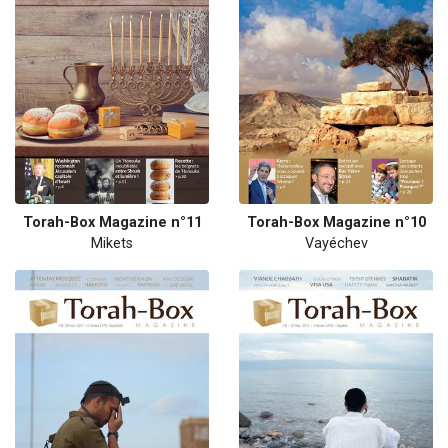
Torah-Box Magazine n°11
Torah-Box Magazine n°10
Mikets
Vayéchev