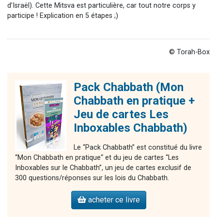
d’Israël). Cette Mitsva est particulière, car tout notre corps y
participe ! Explication en 5 étapes ;)
© Torah-Box
Pack Chabbath (Mon
Chabbath en pratique +
Jeu de cartes Les
Inboxables Chabbath)
Le “Pack Chabbath” est constitué du livre
“Mon Chabbath en pratique“ et du jeu de cartes “Les
Inboxables sur le Chabbath”, un jeu de cartes exclusif de
300 questions/réponses sur les lois du Chabbath.
acheter ce livre