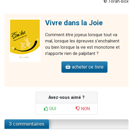
© Torah-Box
Vivre dans la Joie
Comment être joyeux lorsque tout va
mal, lorsque les épreuves s'enchaînent
ou bien lorsque la vie est monotone et
n’apporte rien de palpitant ?
acheter ce livre
Avez-vous aimé ?
OUI
NON
3 commentaires