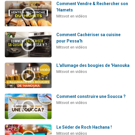
Comment Vendre & Rechercher son
'Hamets
Mitsvot en vidéos
Comment Cachériser sa cuisine
pour Pessa'h
Mitsvot en vidéos
L'allumage des bougies de 'Hanouka
Mitsvot en vidéos
Comment construire une Soucca ?
Mitsvot en vidéos
Le Séder de Roch Hachana !
Mitsvot en vidéos