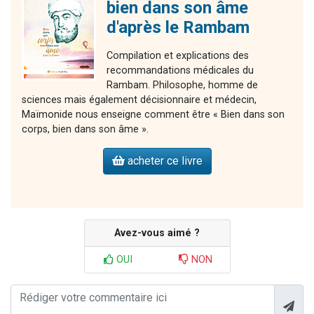
bien dans son âme
d'après le Rambam
Compilation et explications des
recommandations médicales du
Rambam. Philosophe, homme de
sciences mais également décisionnaire et médecin,
Maïmonide nous enseigne comment être « Bien dans son
corps, bien dans son âme ».
acheter ce livre
Avez-vous aimé ?
OUI
NON