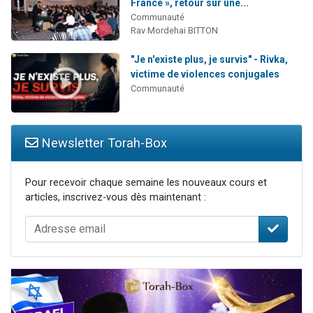
France », retour sur une...
Communauté
Rav Mordehai BITTON
"Je n'existe plus, je survis" - Rivka,
victime de violences conjugales
Communauté
Newsletter Torah-Box
Pour recevoir chaque semaine les nouveaux cours et
articles, inscrivez-vous dès maintenant :