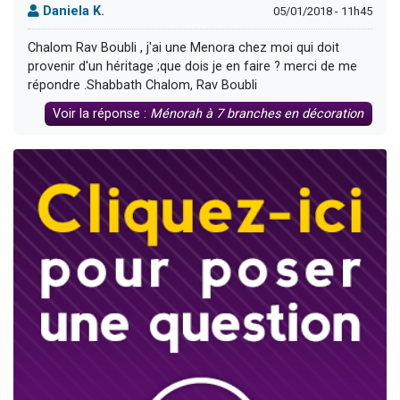
Daniela K.
05/01/2018 - 11h45
Chalom Rav Boubli , j'ai une Menora chez moi qui doit
provenir d'un héritage ;que dois je en faire ? merci de me
répondre .Shabbath Chalom, Rav Boubli
Voir la réponse :
Ménorah à 7 branches en décoration