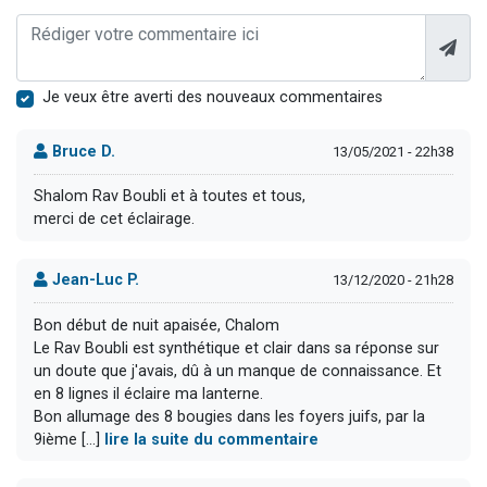
Je veux être averti des nouveaux commentaires
Bruce D.
13/05/2021 - 22h38
Shalom Rav Boubli et à toutes et tous,
merci de cet éclairage.
Jean-Luc P.
13/12/2020 - 21h28
Bon début de nuit apaisée, Chalom
Le Rav Boubli est synthétique et clair dans sa réponse sur
un doute que j'avais, dû à un manque de connaissance. Et
en 8 lignes il éclaire ma lanterne.
Bon allumage des 8 bougies dans les foyers juifs, par la
9ième [...]
lire la suite du commentaire