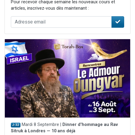
Pour recevoir chaque semaine les nouveaux cours et
articles, inscrivez-vous dès maintenant :
Mardi 8 Septembre |
Dinner d'hommage au Rav
J-32
Sitruk à Londres — 10 ans déjà