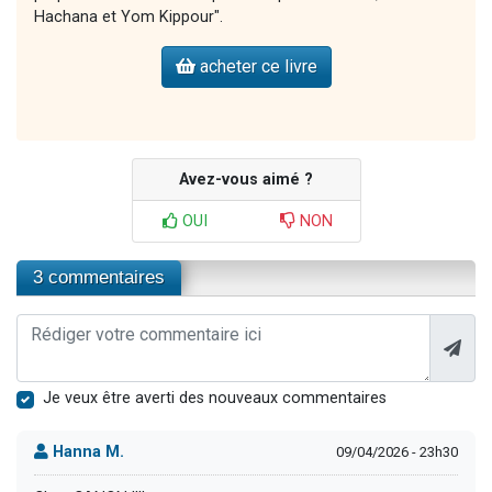
Hachana et Yom Kippour".
acheter ce livre
Avez-vous aimé ?
OUI
NON
3 commentaires
Je veux être averti des nouveaux commentaires
Hanna M.
09/04/2026 - 23h30