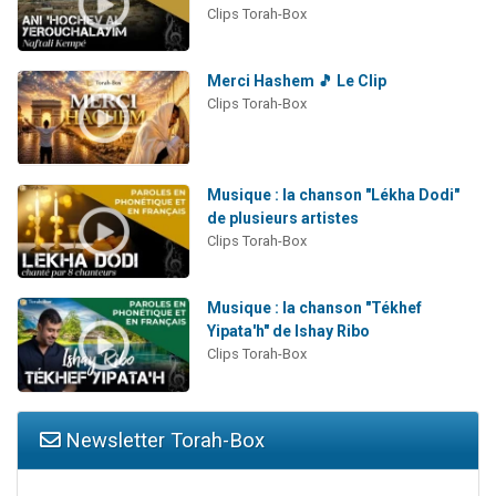
Clips Torah-Box
Merci Hashem 🎵 Le Clip
Clips Torah-Box
Musique : la chanson "Lékha Dodi"
de plusieurs artistes
Clips Torah-Box
Musique : la chanson "Tékhef
Yipata'h" de Ishay Ribo
Clips Torah-Box
Newsletter Torah-Box