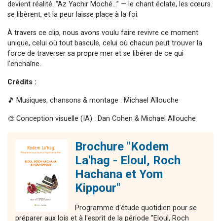
devient réalité. “Az Yachir Moché…” — le chant éclate, les cœurs
se libèrent, et la peur laisse place à la foi.
À travers ce clip, nous avons voulu faire revivre ce moment
unique, celui où tout bascule, celui où chacun peut trouver la
force de traverser sa propre mer et se libérer de ce qui
l’enchaîne.
Crédits :
🎵 Musiques, chansons & montage : Michael Allouche
🎨 Conception visuelle (IA) : Dan Cohen & Michael Allouche
Brochure "Kodem
La'hag - Eloul, Roch
Hachana et Yom
Kippour"
Programme d'étude quotidien pour se
préparer aux lois et à l'esprit de la période "Eloul, Roch