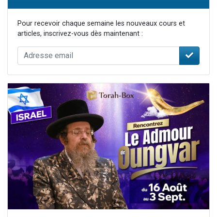
Pour recevoir chaque semaine les nouveaux cours et
articles, inscrivez-vous dès maintenant :