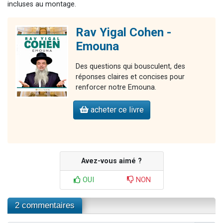
incluses au montage.
Rav Yigal Cohen -
Emouna
Des questions qui bousculent, des
réponses claires et concises pour
renforcer notre Emouna.
acheter ce livre
Avez-vous aimé ?
OUI
NON
2 commentaires