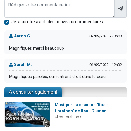
Je veux être averti des nouveaux commentaires
Aaron G.
02/09/2023 - 23h03
Magnifiques merci beaucoup
Sarah M.
01/09/2023 - 12h32
Magnifiques paroles, qui rentrent droit dans le cœur...
A consulter également
Musique : la chanson "Koa'h
Haratson" de Rouli Dikman
Clips Torah-Box