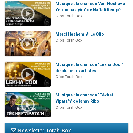
Musique : la chanson "Ani 'Hochev al
Yerouchalayim" de Naftali Kempé
Clips Torah-Box
Merci Hashem 🎵 Le Clip
Clips Torah-Box
Musique : la chanson "Lékha Dodi"
de plusieurs artistes
Clips Torah-Box
Musique : la chanson "Tékhef
Yipata'h" de Ishay Ribo
Clips Torah-Box
Newsletter Torah-Box