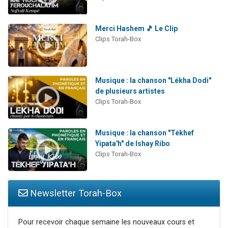
Merci Hashem 🎵 Le Clip
Clips Torah-Box
Musique : la chanson "Lékha Dodi"
de plusieurs artistes
Clips Torah-Box
Musique : la chanson "Tékhef
Yipata'h" de Ishay Ribo
Clips Torah-Box
Newsletter Torah-Box
Pour recevoir chaque semaine les nouveaux cours et