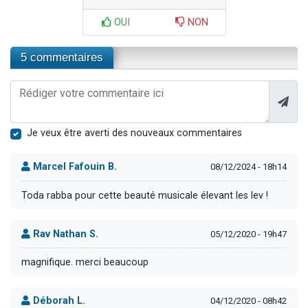
OUI
NON
5 commentaires
Je veux être averti des nouveaux commentaires
Marcel Fafouin B.
08/12/2024 - 18h14
Toda rabba pour cette beauté musicale élevant les lev !
Rav Nathan S.
05/12/2020 - 19h47
magnifique. merci beaucoup
Déborah L.
04/12/2020 - 08h42