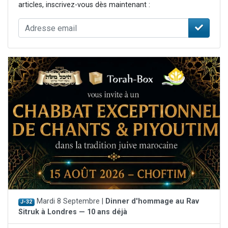
articles, inscrivez-vous dès maintenant :
Mardi 8 Septembre |
Dinner d'hommage au Rav
J-32
Sitruk à Londres — 10 ans déjà