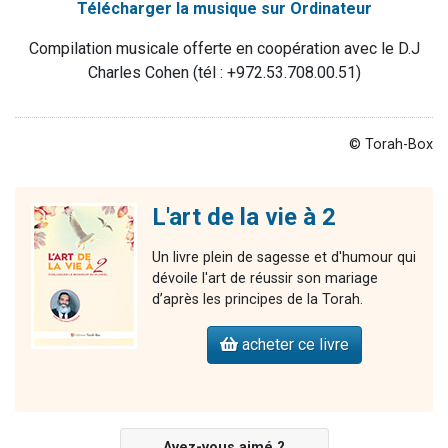
Télécharger la musique sur Ordinateur
Compilation musicale offerte en coopération avec le D.J
Charles Cohen (tél : +972.53.708.00.51)
© Torah-Box
L'art de la vie à 2
Un livre plein de sagesse et d'humour qui
dévoile l'art de réussir son mariage
d’après les principes de la Torah.
acheter ce livre
Avez-vous aimé ?