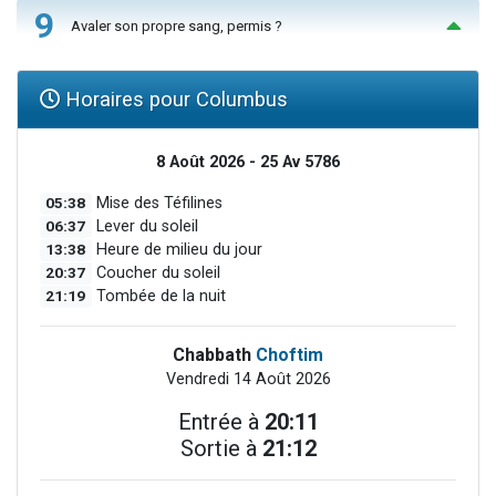
9
Avaler son propre sang, permis ?
Horaires pour Columbus
8 Août 2026 - 25 Av 5786
05:38
Mise des Téfilines
06:37
Lever du soleil
13:38
Heure de milieu du jour
20:37
Coucher du soleil
21:19
Tombée de la nuit
Chabbath
Choftim
Vendredi 14 Août 2026
Entrée à
20:11
Sortie à
21:12