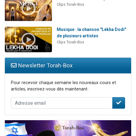
Clips Torah-Box
Musique : la chanson "Lékha Dodi"
de plusieurs artistes
Clips Torah-Box
Newsletter Torah-Box
Pour recevoir chaque semaine les nouveaux cours et
articles, inscrivez-vous dès maintenant :