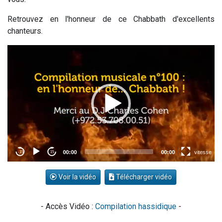
Retrouvez en l'honneur de ce Chabbath d'excellents
chanteurs.
Voir la vidéo
Télécharger vidéo
- Accès Vidéo :
Compilation hassidique
-