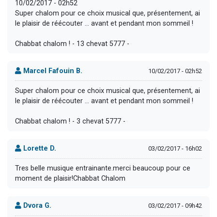
10/02/2017 - 02h52
Super chalom pour ce choix musical que, présentement, ai
le plaisir de réécouter ... avant et pendant mon sommeil !
Chabbat chalom ! - 13 chevat 5777 -
Marcel Fafouin B.
10/02/2017 - 02h52
Super chalom pour ce choix musical que, présentement, ai
le plaisir de réécouter ... avant et pendant mon sommeil !
Chabbat chalom ! - 3 chevat 5777 -
Lorette D.
03/02/2017 - 16h02
Tres belle musique entrainante.merci beaucoup pour ce
moment de plaisir!Chabbat Chalom
Dvora G.
03/02/2017 - 09h42