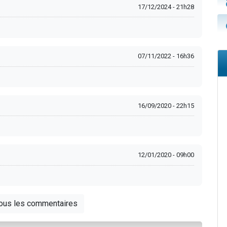
17/12/2024 - 21h28
07/11/2022 - 16h36
16/09/2020 - 22h15
12/01/2020 - 09h00
tous les commentaires