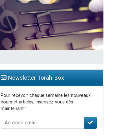
Newsletter Torah-Box
Pour recevoir chaque semaine les nouveaux
cours et articles, inscrivez-vous dès
maintenant :