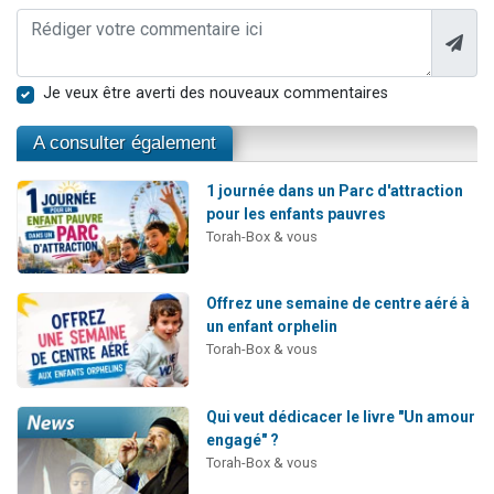
Je veux être averti des nouveaux commentaires
A consulter également
1 journée dans un Parc d'attraction
pour les enfants pauvres
Torah-Box & vous
Offrez une semaine de centre aéré à
un enfant orphelin
Torah-Box & vous
Qui veut dédicacer le livre "Un amour
engagé" ?
Torah-Box & vous