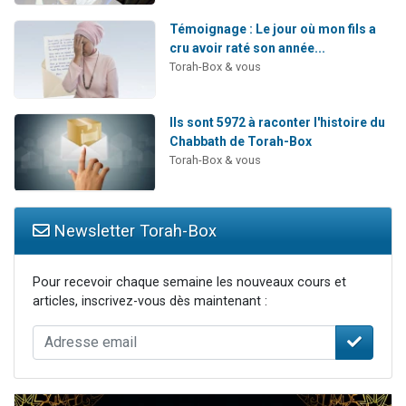
Témoignage : Le jour où mon fils a
cru avoir raté son année...
Torah-Box & vous
Ils sont 5972 à raconter l'histoire du
Chabbath de Torah-Box
Torah-Box & vous
Newsletter Torah-Box
Pour recevoir chaque semaine les nouveaux cours et
articles, inscrivez-vous dès maintenant :