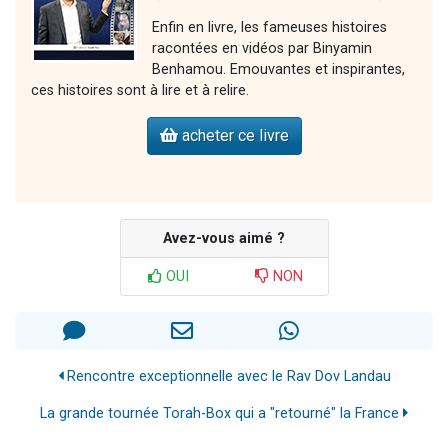
Enfin en livre, les fameuses histoires
racontées en vidéos par Binyamin
Benhamou. Emouvantes et inspirantes,
ces histoires sont à lire et à relire.
acheter ce livre
Avez-vous aimé ?
OUI
NON
Rencontre exceptionnelle avec le Rav Dov Landau
La grande tournée Torah-Box qui a "retourné" la France