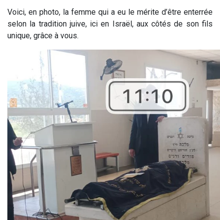
Voici, en photo, la femme qui a eu le mérite d’être enterrée
selon la tradition juive, ici en Israël, aux côtés de son fils
unique, grâce à vous.