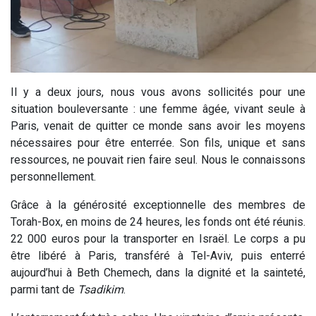
Il y a deux jours, nous vous avons sollicités pour une
situation bouleversante : une femme âgée, vivant seule à
Paris, venait de quitter ce monde sans avoir les moyens
nécessaires pour être enterrée. Son fils, unique et sans
ressources, ne pouvait rien faire seul. Nous le connaissons
personnellement.
Grâce à la générosité exceptionnelle des membres de
Torah-Box, en moins de 24 heures, les fonds ont été réunis.
22 000 euros pour la transporter en Israël. Le corps a pu
être libéré à Paris, transféré à Tel-Aviv, puis enterré
aujourd’hui à Beth Chemech, dans la dignité et la sainteté,
parmi tant de
Tsadikim
.