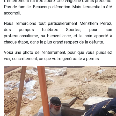
L’enterrement fut très sobre. Une vingtaine d’amis présents.
Pas de famille. Beaucoup d’émotion. Mais l’essentiel a été
accompli.
Nous remercions tout particulièrement Mena'hem Perez,
des pompes funèbres Sportes, pour son
professionnalisme, sa bienveillance, et le soin apporté à
chaque étape, dans le plus grand respect de la défunte.
Voici une photo de l’enterrement, pour que vous puissiez
voir, concrètement, ce que votre générosité a permis.