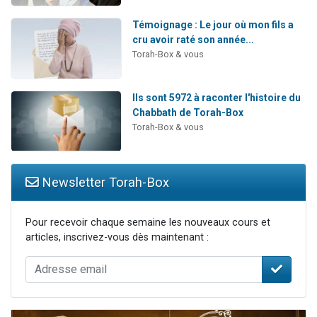
Témoignage : Le jour où mon fils a
cru avoir raté son année...
Torah-Box & vous
Ils sont 5972 à raconter l'histoire du
Chabbath de Torah-Box
Torah-Box & vous
Newsletter Torah-Box
Pour recevoir chaque semaine les nouveaux cours et
articles, inscrivez-vous dès maintenant :