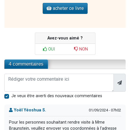
acheter ce livre
Avez-vous aimé ?
OUI
NON
4 commentaires
Je veux être averti des nouveaux commentaires
Yoël Yéoshua S.
01/09/2024 - 07h02
Pour les personnes souhaitant rendre visite à Mme
Braunstein, veuillez envoyer vos coordonnées à l’adresse