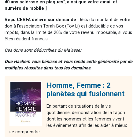
40 ans sclérose en plaques", ainsi que votre email et
numéro de mobile ]
Reçu CERFA délivré sur demande :
66% du montant de votre
don à l'association Torah-Box (Tov Li) est déductible de vos
impôts, dans la limite de 20% de votre revenu imposable, si vous
êtes résident français.
Ces dons sont déductibles du Ma'asser.
Que Hachem vous bénisse et vous rende cette générosité par de
multiples réussites dans tous les domaines.
Homme, Femme : 2
planètes qui fusionnent
En partant de situations de la vie
quotidienne, démonstration de la façon
dont les hommes et les femmes vivent
les événements afin de les aider à mieux
se comprendre.