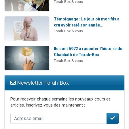
Torah-Box & vous
Témoignage : Le jour où mon fils a
cru avoir raté son année...
Torah-Box & vous
Ils sont 5972 à raconter l'histoire du
Chabbath de Torah-Box
Torah-Box & vous
Newsletter Torah-Box
Pour recevoir chaque semaine les nouveaux cours et
articles, inscrivez-vous dès maintenant :