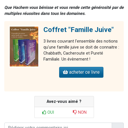
Que Hachem vous bénisse et vous rende cette générosité par de
multiples réussites dans tous les domaines.
Coffret "Famille Juive"
3 livres couvrant l'ensemble des notions
qu'une famille juive se doit de connaitre :
Chabbath, Cacheroute et Pureté
Familiale. Un évènement !
acheter ce livre
Avez-vous aimé ?
OUI
NON