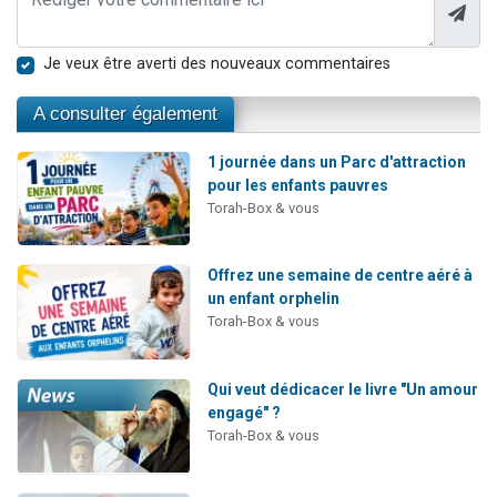
Je veux être averti des nouveaux commentaires
A consulter également
1 journée dans un Parc d'attraction
pour les enfants pauvres
Torah-Box & vous
Offrez une semaine de centre aéré à
un enfant orphelin
Torah-Box & vous
Qui veut dédicacer le livre "Un amour
engagé" ?
Torah-Box & vous