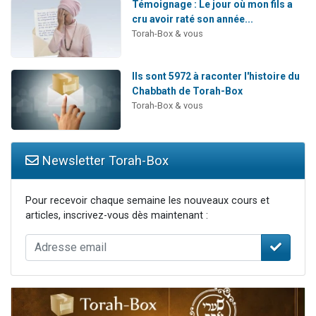
Témoignage : Le jour où mon fils a
cru avoir raté son année...
Torah-Box & vous
Ils sont 5972 à raconter l'histoire du
Chabbath de Torah-Box
Torah-Box & vous
Newsletter Torah-Box
Pour recevoir chaque semaine les nouveaux cours et
articles, inscrivez-vous dès maintenant :