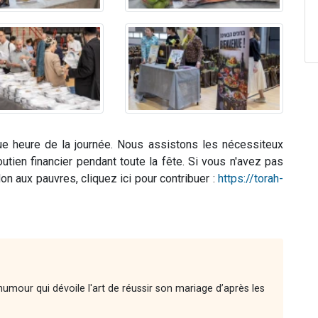
ue heure de la journée. Nous assistons les nécessiteux
tien financier pendant toute la fête. Si vous n'avez pas
on aux pauvres, cliquez ici pour contribuer :
https://torah-
'humour qui dévoile l'art de réussir son mariage d’après les