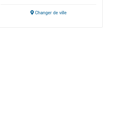
Changer de ville