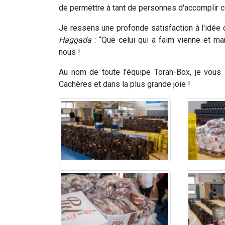
de permettre à tant de personnes d'accomplir c
Je ressens une profonde satisfaction à l'idée 
Haggada
: “Que celui qui a faim vienne et man
nous !
Au nom de toute l'équipe Torah-Box, je vous
Cachères et dans la plus grande joie !