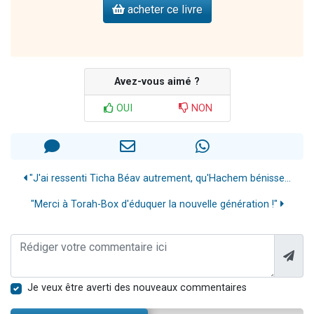
acheter ce livre
Avez-vous aimé ?
OUI
NON
"J'ai ressenti Ticha Béav autrement, qu'Hachem bénisse...
"Merci à Torah-Box d'éduquer la nouvelle génération !"
Je veux être averti des nouveaux commentaires