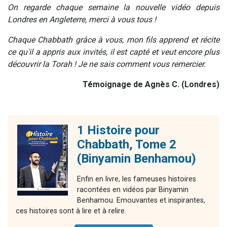
On regarde chaque semaine la nouvelle vidéo depuis
Londres en Angleterre, merci à vous tous !
Chaque Chabbath grâce à vous, mon fils apprend et récite
ce qu'il a appris aux invités, il est capté et veut encore plus
découvrir la Torah ! Je ne sais comment vous remercier.
Témoignage de Agnès C. (Londres)
1 Histoire pour
Chabbath, Tome 2
(Binyamin Benhamou)
Enfin en livre, les fameuses histoires
racontées en vidéos par Binyamin
Benhamou. Emouvantes et inspirantes,
ces histoires sont à lire et à relire.