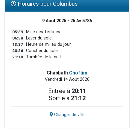
Horaires pour Columbus
9 Août 2026 - 26 Av 5786
05:39
Mise des Téfilines
06:38
Lever du soleil
13:37
Heure de milieu du jour
20:36
Coucher du soleil
21:18
Tombée de la nuit
Chabbath
Choftim
Vendredi 14 Août 2026
Entrée à
20:11
Sortie à
21:12
Changer de ville