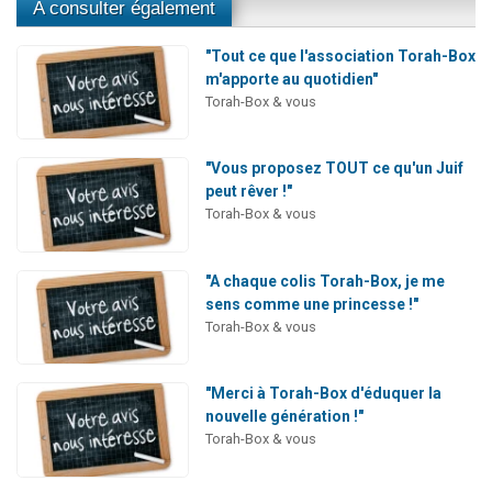
A consulter également
"Tout ce que l'association Torah-Box
m'apporte au quotidien"
Torah-Box & vous
"Vous proposez TOUT ce qu'un Juif
peut rêver !"
Torah-Box & vous
"A chaque colis Torah-Box, je me
sens comme une princesse !"
Torah-Box & vous
"Merci à Torah-Box d'éduquer la
nouvelle génération !"
Torah-Box & vous