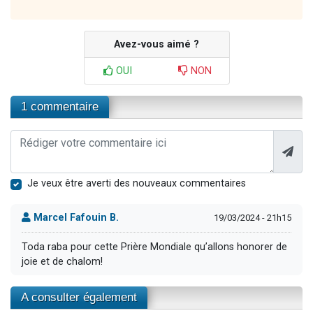
Avez-vous aimé ?
OUI
NON
1 commentaire
Je veux être averti des nouveaux commentaires
Marcel Fafouin B.
19/03/2024 - 21h15
Toda raba pour cette Prière Mondiale qu’allons honorer de
joie et de chalom!
A consulter également