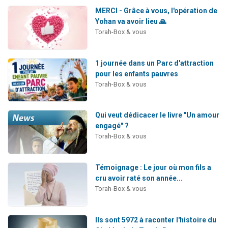
MERCI - Grâce à vous, l'opération de
Yohan va avoir lieu 🙏
Torah-Box & vous
1 journée dans un Parc d'attraction
pour les enfants pauvres
Torah-Box & vous
Qui veut dédicacer le livre "Un amour
engagé" ?
Torah-Box & vous
Témoignage : Le jour où mon fils a
cru avoir raté son année...
Torah-Box & vous
Ils sont 5972 à raconter l'histoire du