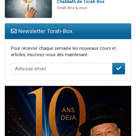
Chabbath de Torah-Box
Torah-Box & vous
Newsletter Torah-Box
Pour recevoir chaque semaine les nouveaux cours et
articles, inscrivez-vous dès maintenant :