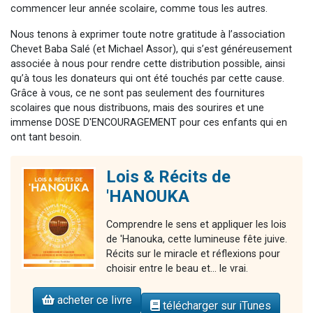
commencer leur année scolaire, comme tous les autres.
Nous tenons à exprimer toute notre gratitude à l’association
Chevet Baba Salé (et Michael Assor), qui s’est généreusement
associée à nous pour rendre cette distribution possible, ainsi
qu’à tous les donateurs qui ont été touchés par cette cause.
Grâce à vous, ce ne sont pas seulement des fournitures
scolaires que nous distribuons, mais des sourires et une
immense DOSE D'ENCOURAGEMENT pour ces enfants qui en
ont tant besoin.
Lois & Récits de
'HANOUKA
Comprendre le sens et appliquer les lois
de 'Hanouka, cette lumineuse fête juive.
Récits sur le miracle et réflexions pour
choisir entre le beau et... le vrai.
acheter ce livre
télécharger sur iTunes