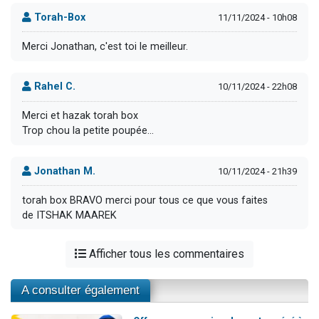
Torah-Box
11/11/2024 - 10h08
Merci Jonathan, c'est toi le meilleur.
Rahel C.
10/11/2024 - 22h08
Merci et hazak torah box
Trop chou la petite poupée...
Jonathan M.
10/11/2024 - 21h39
torah box BRAVO merci pour tous ce que vous faites
de ITSHAK MAAREK
Afficher tous les commentaires
A consulter également