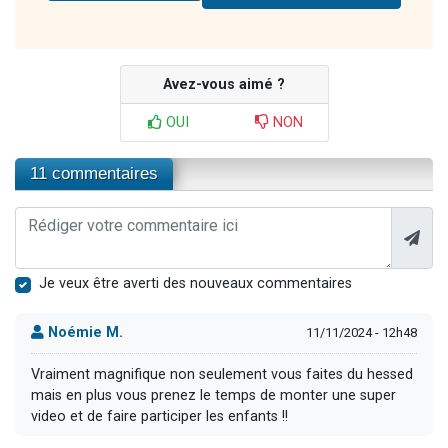
Avez-vous aimé ?
OUI
NON
11 commentaires
Je veux être averti des nouveaux commentaires
Noémie M.
11/11/2024 - 12h48
Vraiment magnifique non seulement vous faites du hessed
mais en plus vous prenez le temps de monter une super
video et de faire participer les enfants !!