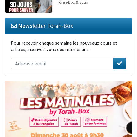
Torah-Box & vous
Newsletter Torah-Box
Pour recevoir chaque semaine les nouveaux cours et
articles, inscrivez-vous dès maintenant :