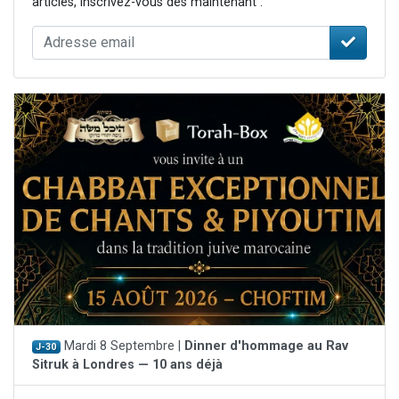
articles, inscrivez-vous dès maintenant :
Mardi 8 Septembre |
Dinner d'hommage au Rav
J-30
Sitruk à Londres — 10 ans déjà