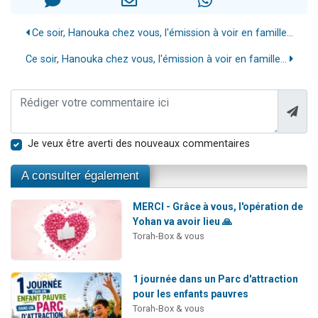
Ce soir, Hanouka chez vous, l'émission à voir en famille...
Ce soir, Hanouka chez vous, l'émission à voir en famille...
Je veux être averti des nouveaux commentaires
A consulter également
MERCI - Grâce à vous, l'opération de
Yohan va avoir lieu 🙏
Torah-Box & vous
1 journée dans un Parc d'attraction
pour les enfants pauvres
Torah-Box & vous