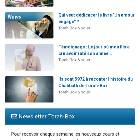
Qui veut dédicacer le livre "Un amour
engagé" ?
Torah-Box & vous
Témoignage : Le jour où mon fils a
cru avoir raté son année...
Torah-Box & vous
Ils sont 5972 à raconter l'histoire du
Chabbath de Torah-Box
Torah-Box & vous
Newsletter Torah-Box
Pour recevoir chaque semaine les nouveaux cours et