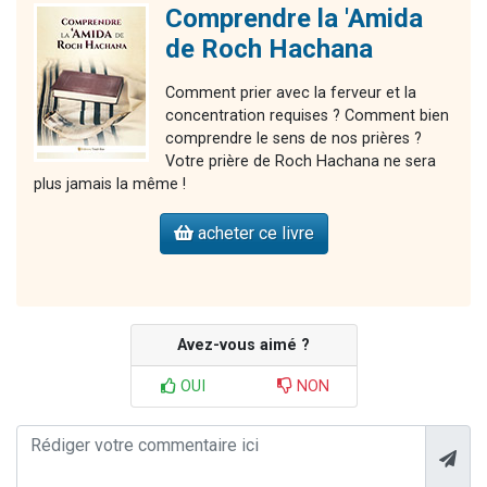
Comprendre la 'Amida
de Roch Hachana
Comment prier avec la ferveur et la
concentration requises ? Comment bien
comprendre le sens de nos prières ?
Votre prière de Roch Hachana ne sera
plus jamais la même !
acheter ce livre
Avez-vous aimé ?
OUI
NON