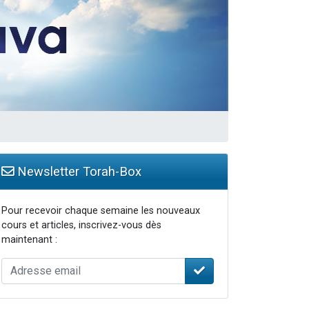
Newsletter Torah-Box
Pour recevoir chaque semaine les nouveaux
cours et articles, inscrivez-vous dès
maintenant :