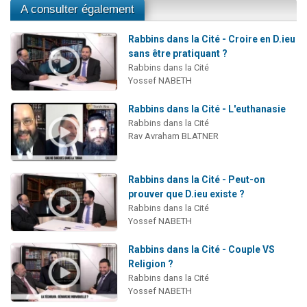
A consulter également
Rabbins dans la Cité - Croire en D.ieu
sans être pratiquant ?
Rabbins dans la Cité
Yossef NABETH
Rabbins dans la Cité - L'euthanasie
Rabbins dans la Cité
Rav Avraham BLATNER
Rabbins dans la Cité - Peut-on
prouver que D.ieu existe ?
Rabbins dans la Cité
Yossef NABETH
Rabbins dans la Cité - Couple VS
Religion ?
Rabbins dans la Cité
Yossef NABETH