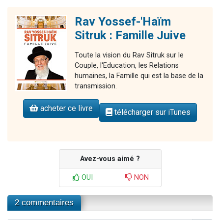
Rav Yossef-'Haïm
Sitruk : Famille Juive
Toute la vision du Rav Sitruk sur le
Couple, l'Education, les Relations
humaines, la Famille qui est la base de la
transmission.
acheter ce livre
télécharger sur iTunes
Avez-vous aimé ?
OUI
NON
2 commentaires