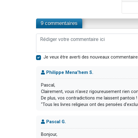
9 commentaires
Je veux être averti des nouveaux commentaire
Philippe Mena'hem S.
Pascal,
Clairement, vous n'avez rigoureusement rien comp
De plus, vos contradictions me laissent pantois ! 
"Tous les livres religieux ont des pensées d'exclu
Pascal G.
Bonjour,