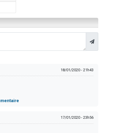
18/01/2020 - 21h43
ommentaire
17/01/2020 - 23h56