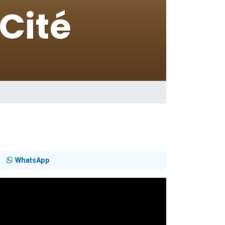
WhatsApp