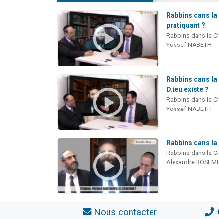
Rabbins dans la 
pratiquant ?
Rabbins dans la Ci
Yossef NABETH
Rabbins dans la 
D.ieu existe ?
Rabbins dans la Ci
Yossef NABETH
Rabbins dans la 
Rabbins dans la Ci
Alexandre ROSEM
Nous contacter