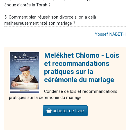
époux d'après la Torah ?
5. Comment bien réussir son divorce si on a déjà
malheureusement raté son mariage ?
Yossef NABETH
Melékhet Chlomo - Lois
et recommandations
pratiques sur la
cérémonie du mariage
Condensé de lois et recommandations
pratiques sur la cérémonie du mariage.
acheter ce livre