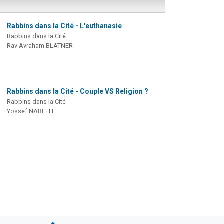
Rabbins dans la Cité - L'euthanasie
Rabbins dans la Cité
Rav Avraham BLATNER
Rabbins dans la Cité - Couple VS Religion ?
Rabbins dans la Cité
Yossef NABETH