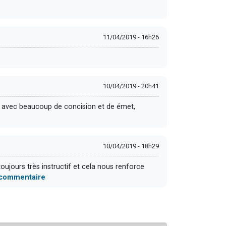
11/04/2019 - 16h26
10/04/2019 - 20h41
u, avec beaucoup de concision et de émet,
10/04/2019 - 18h29
oujours très instructif et cela nous renforce
u commentaire