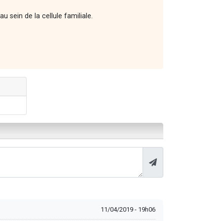
u sein de la cellule familiale.
11/04/2019 - 19h06