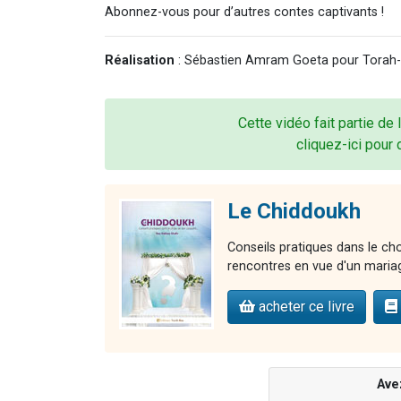
Abonnez-vous pour d’autres contes captivants !
Réalisation
: Sébastien Amram Goeta pour Torah
Cette vidéo fait partie de 
cliquez-ici pour 
Le Chiddoukh
Conseils pratiques dans le cho
rencontres en vue d'un maria
acheter ce livre
Ave