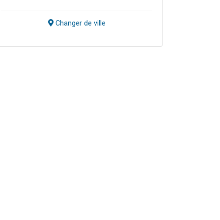
Changer de ville