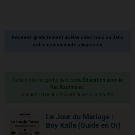
Recevez gratuitement un Rav chez vous ou dans
votre communauté, cliquez-ici
Cette vidéo fait partie de la série
Éducation avec le
Rav Kaufmann
:
cliquez-ici pour découvrir la série complète
Le Jour du Mariage :
Boy Kalla (Guide en Or)