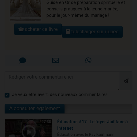
Guide en Or de préparation spirituelle et
conseils pratiques à la jeune mariée,
pour le jour-même du mariage !
acheter ce livre
télécharger sur iTunes
Je veux être averti des nouveaux commentaires
A consulter également
Éducation #17 : Le foyer Juif face à
27:38
internet
Éducation avec le Rav Kaufmann