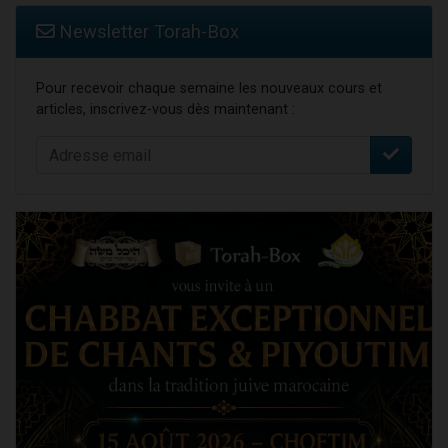
Newsletter Torah-Box
Pour recevoir chaque semaine les nouveaux cours et
articles, inscrivez-vous dès maintenant :