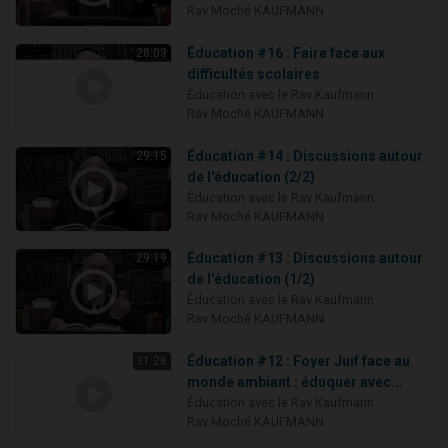
Rav Moché KAUFMANN
Éducation #16 : Faire face aux
28:03
difficultés scolaires
Éducation avec le Rav Kaufmann
Rav Moché KAUFMANN
Éducation #14 : Discussions autour
29:15
de l'éducation (2/2)
Éducation avec le Rav Kaufmann
Rav Moché KAUFMANN
Éducation #13 : Discussions autour
29:19
de l'éducation (1/2)
Éducation avec le Rav Kaufmann
Rav Moché KAUFMANN
Éducation #12 : Foyer Juif face au
31:28
monde ambiant : éduquer avec...
Éducation avec le Rav Kaufmann
Rav Moché KAUFMANN