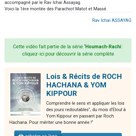
accompagné par le Rav Ichaï Assayag.
Voici la 1ère montée des Parachiot Matot et Massé.
Rav Ichaï ASSAYAG
Cette vidéo fait partie de la série
‘Houmach-Rachi
:
cliquez-ici pour découvrir la série complète
Lois & Récits de ROCH
HACHANA & YOM
KIPPOUR
Comprendre le sens et appliquer les lois
des jours redoutables", du mois d'Eloul à
Yom Kippour en passant par Roch
Hachana. Pour mériter une bonne année !"