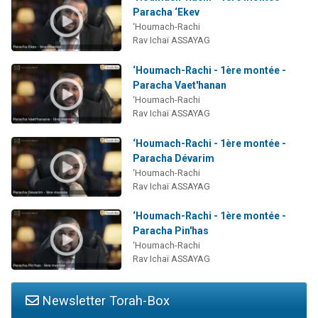
Paracha ‘Ekev
‘Houmach-Rachi
Rav Ichaï ASSAYAG
‘Houmach-Rachi - 1ère montée -
Paracha Vaet'hanan
‘Houmach-Rachi
Rav Ichaï ASSAYAG
‘Houmach-Rachi - 1ère montée -
Paracha Dévarim
‘Houmach-Rachi
Rav Ichaï ASSAYAG
‘Houmach-Rachi - 1ère montée -
Paracha Pin'has
‘Houmach-Rachi
Rav Ichaï ASSAYAG
Newsletter Torah-Box