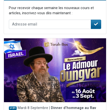
Pour recevoir chaque semaine les nouveaux cours et
articles, inscrivez-vous dès maintenant :
Mardi 8 Septembre |
Dinner d'hommage au Rav
J-31