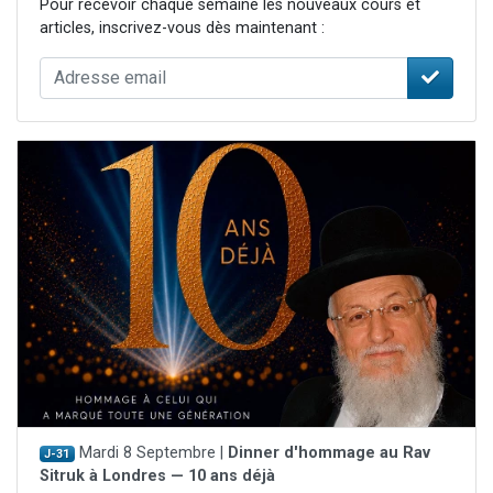
Pour recevoir chaque semaine les nouveaux cours et
articles, inscrivez-vous dès maintenant :
Mardi 8 Septembre |
Dinner d'hommage au Rav
J-31
Sitruk à Londres — 10 ans déjà